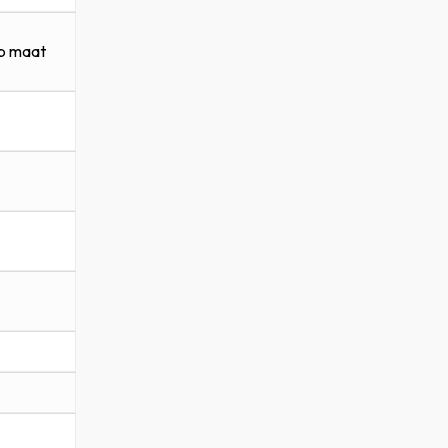
op maat