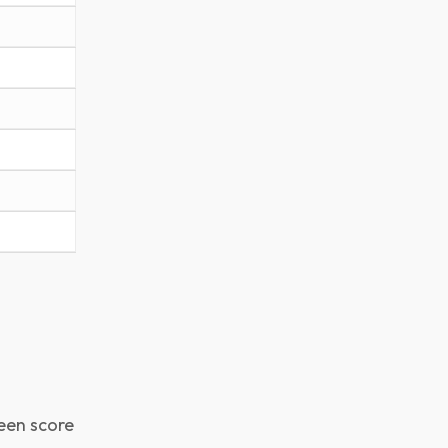
een score