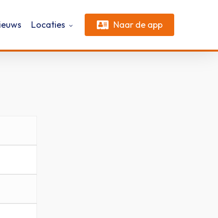
ieuws
Locaties
Naar de app