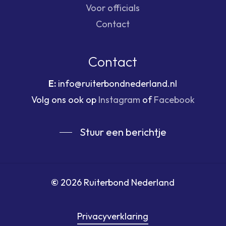
Voor officials
Contact
Contact
E:
info@ruiterbondnederland.nl
Volg ons ook op
Instagram
of
Facebook
Stuur een berichtje
©
2026
Ruiterbond Nederland
Privacyverklaring