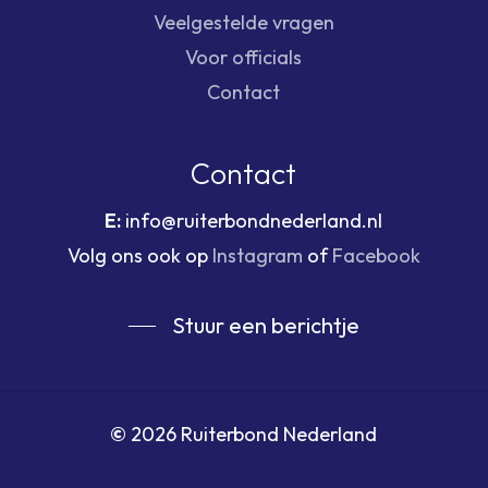
Veelgestelde vragen
Voor officials
Contact
Contact
E:
info@ruiterbondnederland.nl
Volg ons ook op
Instagram
of
Facebook
Stuur een berichtje
©
2026
Ruiterbond Nederland