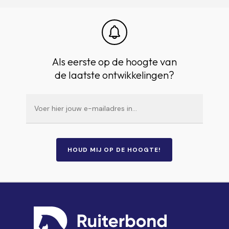
Als eerste op de hoogte van
de laatste ontwikkelingen?