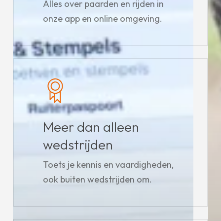
Alles over paarden en rijden in
onze app en online omgeving.
Meer dan alleen
wedstrijden
Toets je kennis en vaardigheden,
ook buiten wedstrijden om.