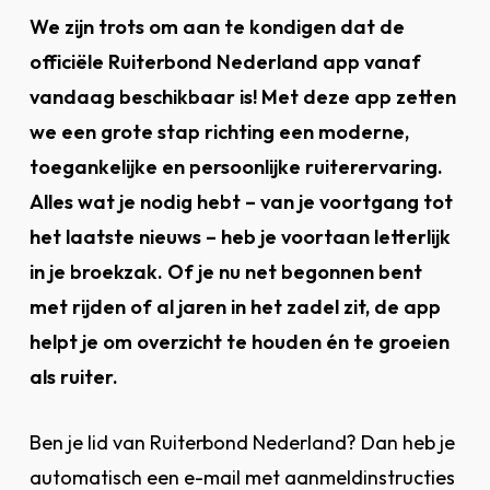
We zijn trots om aan te kondigen dat de
officiële Ruiterbond Nederland app vanaf
vandaag beschikbaar is! Met deze app zetten
we een grote stap richting een moderne,
toegankelijke en persoonlijke ruiterervaring.
Alles wat je nodig hebt – van je voortgang tot
het laatste nieuws – heb je voortaan letterlijk
in je broekzak. Of je nu net begonnen bent
met rijden of al jaren in het zadel zit, de app
helpt je om overzicht te houden én te groeien
als ruiter.
Ben je lid van Ruiterbond Nederland? Dan heb je
automatisch een e-mail met aanmeldinstructies