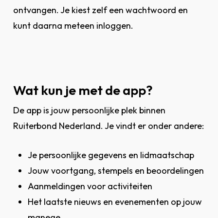
ontvangen. Je kiest zelf een wachtwoord en
kunt daarna meteen inloggen.
Wat kun je met de app?
De app is jouw persoonlijke plek binnen
Ruiterbond Nederland. Je vindt er onder andere:
Je persoonlijke gegevens en lidmaatschap
Jouw voortgang, stempels en beoordelingen
Aanmeldingen voor activiteiten
Het laatste nieuws en evenementen op jouw
manege