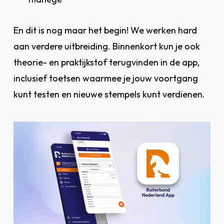
En dit is nog maar het begin! We werken hard
aan verdere uitbreiding. Binnenkort kun je ook
theorie- en praktijkstof terugvinden in de app,
inclusief toetsen waarmee je jouw voortgang
kunt testen en nieuwe stempels kunt verdienen.