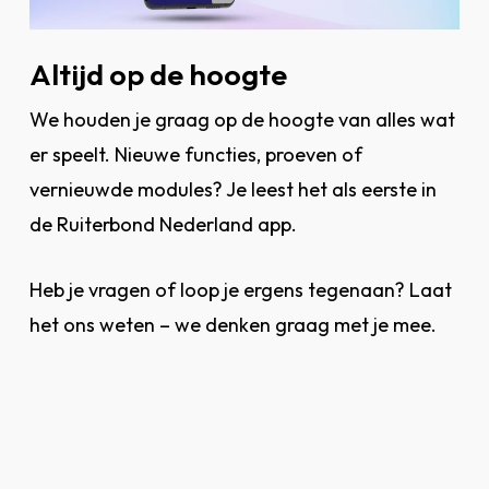
Altijd op de hoogte
We houden je graag op de hoogte van alles wat
er speelt. Nieuwe functies, proeven of
vernieuwde modules? Je leest het als eerste in
de Ruiterbond Nederland app.
Heb je vragen of loop je ergens tegenaan? Laat
het ons weten – we denken graag met je mee.