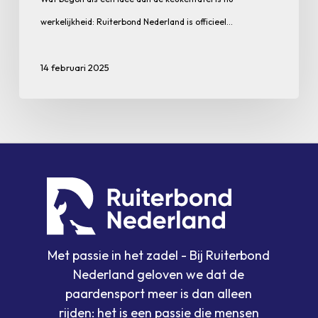
werkelijkheid: Ruiterbond Nederland is officieel…
14 februari 2025
Met passie in het zadel - Bij Ruiterbond
Nederland geloven we dat de
paardensport meer is dan alleen
rijden: het is een passie die mensen