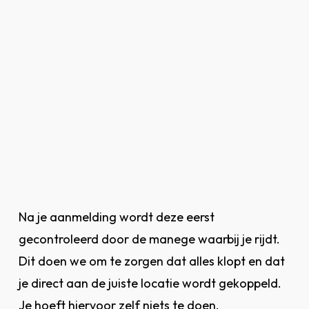
Na je aanmelding wordt deze eerst
gecontroleerd door de manege waarbij je rijdt.
Dit doen we om te zorgen dat alles klopt en dat
je direct aan de juiste locatie wordt gekoppeld.
Je hoeft hiervoor zelf niets te doen.