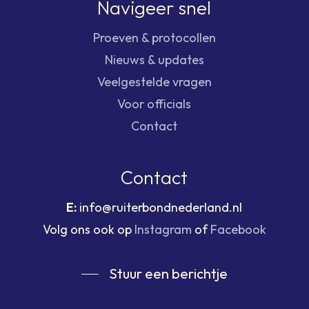
Navigeer snel
Proeven & protocollen
Nieuws & updates
Veelgestelde vragen
Voor officials
Contact
Contact
E:
info@ruiterbondnederland.nl
Volg ons ook op
Instagram
of
Facebook
Stuur een berichtje