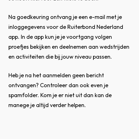
Na goedkeuring ontvang je een e-mail met je
inloggegevens voor de Ruiterbond Nederland
app. In de app kun je je voortgang volgen
proefjes bekijken en deelnemen aan wedstrijden
en activiteiten die bij jouw niveau passen.
Heb je na het aanmelden geen bericht
ontvangen? Controleer dan ook even je
spamfolder. Kom je er niet uit dan kan de
manege je altijd verder helpen.