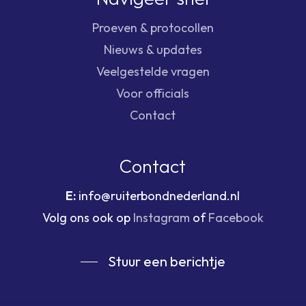
Proeven & protocollen
Nieuws & updates
Veelgestelde vragen
Voor officials
Contact
Contact
E:
info@ruiterbondnederland.nl
Volg ons ook op
Instagram
of
Facebook
Stuur een berichtje