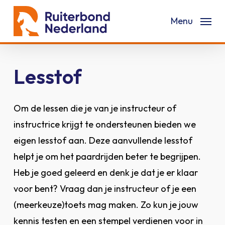
Skip
Menu
to
main
content
Lesstof
Om de lessen die je van je instructeur of
instructrice krijgt te ondersteunen bieden we
eigen lesstof aan. Deze aanvullende lesstof
helpt je om het paardrijden beter te begrijpen.
Heb je goed geleerd en denk je dat je er klaar
voor bent? Vraag dan je instructeur of je een
(meerkeuze)toets mag maken. Zo kun je jouw
kennis testen en een stempel verdienen voor in